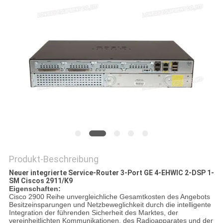
Produkt-Beschreibung
Neuer integrierte Service-Router 3-Port GE 4-EHWIC 2-DSP 1-
SM Ciscos 2911/K9
Eigenschaften:
Cisco 2900 Reihe unvergleichliche Gesamtkosten des Angebots
Besitzeinsparungen und Netzbeweglichkeit durch die intelligente
Integration der führenden Sicherheit des Marktes, der
vereinheitlichten Kommunikationen, des Radioapparates und der