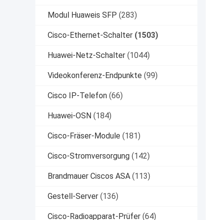
Modul Huaweis SFP
(283)
Cisco-Ethernet-Schalter
(1503)
Huawei-Netz-Schalter
(1044)
Videokonferenz-Endpunkte
(99)
Cisco IP-Telefon
(66)
Huawei-OSN
(184)
Cisco-Fräser-Module
(181)
Cisco-Stromversorgung
(142)
Brandmauer Ciscos ASA
(113)
Gestell-Server
(136)
Cisco-Radioapparat-Prüfer
(64)