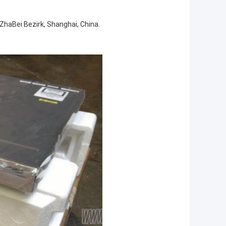
ZhaBei Bezirk, Shanghai, China.