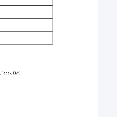
, Fedex, EMS.