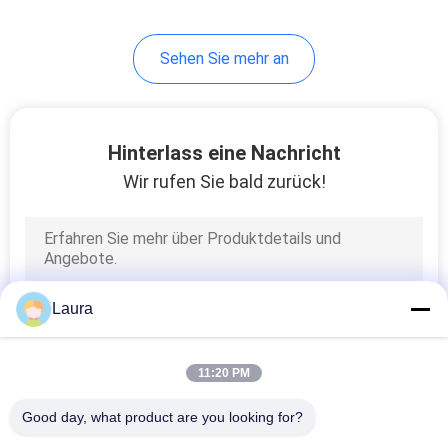
Sehen Sie mehr an
Hinterlass eine Nachricht
Wir rufen Sie bald zurück!
Laura
11:20 PM
Good day, what product are you looking for?