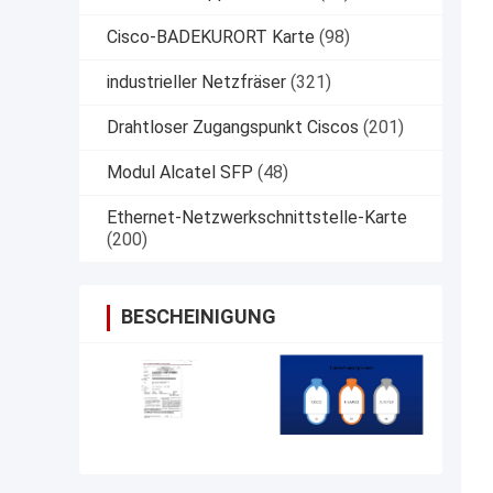
Cisco-BADEKURORT Karte
(98)
industrieller Netzfräser
(321)
Drahtloser Zugangspunkt Ciscos
(201)
Modul Alcatel SFP
(48)
Ethernet-Netzwerkschnittstelle-Karte
(200)
BESCHEINIGUNG