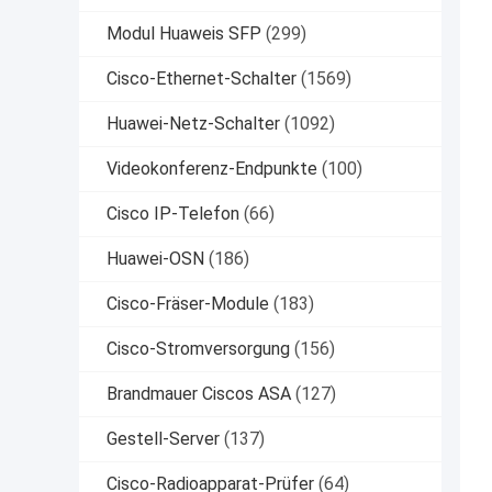
Modul Huaweis SFP
(299)
Cisco-Ethernet-Schalter
(1569)
Huawei-Netz-Schalter
(1092)
Videokonferenz-Endpunkte
(100)
Cisco IP-Telefon
(66)
Huawei-OSN
(186)
Cisco-Fräser-Module
(183)
Cisco-Stromversorgung
(156)
Brandmauer Ciscos ASA
(127)
Gestell-Server
(137)
Cisco-Radioapparat-Prüfer
(64)