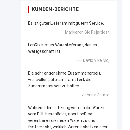
KUNDEN-BERICHTE
Es ist guter Lieferant mit gutem Service.
—— Markieren Sie Rejardest
LonRise ist es Warenlieferant, den es
Wertgeschäft ist.
—— David Vike Moj
Die sehr angenehme Zusammenarbeit,
wertvoller Lieferant, fährt fort, die
Zusammenarbeit zu halten
—— Johnny Zarate
Während der Lieferung wurden die Waren
vom DHL beschädigt, aber LonRise
vereinbaren die neuen Waren zu uns
fristgerecht, wirklich Waren schätzen sehr