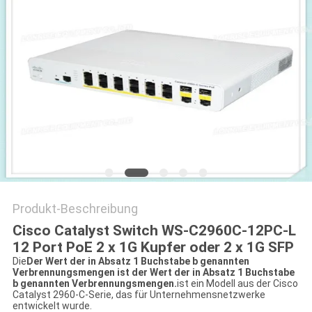
Produkt-Beschreibung
Cisco Catalyst Switch WS-C2960C-12PC-L
12 Port PoE 2 x 1G Kupfer oder 2 x 1G SFP
Die
Der Wert der in Absatz 1 Buchstabe b genannten
Verbrennungsmengen ist der Wert der in Absatz 1 Buchstabe
b genannten Verbrennungsmengen.
ist ein Modell aus der Cisco
Catalyst 2960-C-Serie, das für Unternehmensnetzwerke
entwickelt wurde.