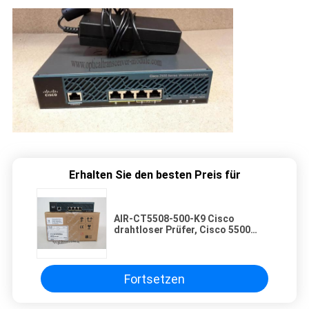
Erhalten Sie den besten Preis für
AIR-CT5508-500-K9 Cisco
drahtloser Prüfer, Cisco 5500
Reihen-Radioapparat-Prüfer
Fortsetzen