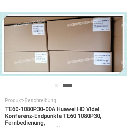
Produkt-Beschreibung
TE60-1080P30-00A Huawei HD Videl
Konferenz-Endpunkte TE60 1080P30,
Fernbedienung,