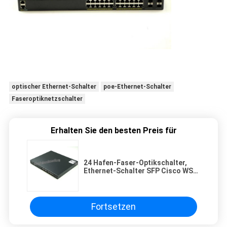
optischer Ethernet-Schalter
poe-Ethernet-Schalter
Faseroptiknetzschalter
Erhalten Sie den besten Preis für
24 Hafen-Faser-Optikschalter,
Ethernet-Schalter SFP Cisco WS-
C2960X-24PS-L
Fortsetzen