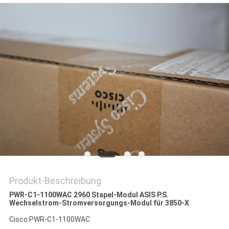
Produkt-Beschreibung
PWR-C1-1100WAC 2960 Stapel-Modul ASIS P.S.
Wechselstrom-Stromversorgungs-Modul für 3850-X
Cisco PWR-C1-1100WAC