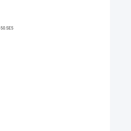
-50.SE5