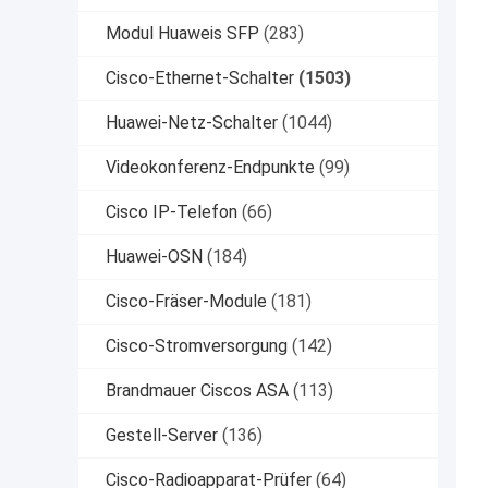
Modul Huaweis SFP
(283)
Cisco-Ethernet-Schalter
(1503)
Huawei-Netz-Schalter
(1044)
Videokonferenz-Endpunkte
(99)
Cisco IP-Telefon
(66)
Huawei-OSN
(184)
Cisco-Fräser-Module
(181)
Cisco-Stromversorgung
(142)
Brandmauer Ciscos ASA
(113)
Gestell-Server
(136)
Cisco-Radioapparat-Prüfer
(64)