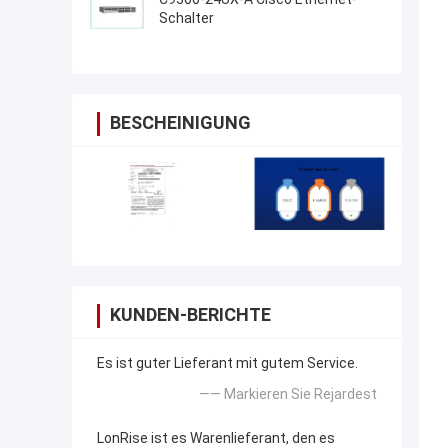
Schalter
BESCHEINIGUNG
KUNDEN-BERICHTE
Es ist guter Lieferant mit gutem Service.
—— Markieren Sie Rejardest
LonRise ist es Warenlieferant, den es