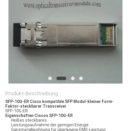
Produkt-Beschreibung
SFP-10G-ER Cisco kompatible SFP Modul-kleiner Form-
Faktor-steckbarer Transceiver
SFP-10G-ER
Eigenschaften Ciscos SFP-10G-ER
Heißes steckbares
Leistungsaufnahme der geringen Energie
Ganzmetallwohnung für überlegene EMS-Leistung