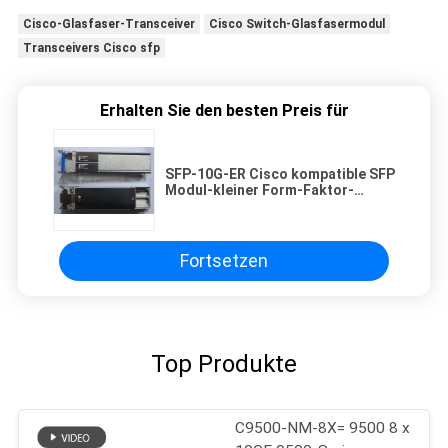
Cisco-Glasfaser-Transceiver
Cisco Switch-Glasfasermodul
Transceivers Cisco sfp
Erhalten Sie den besten Preis für
SFP-10G-ER Cisco kompatible SFP
Modul-kleiner Form-Faktor-
steckbarer Transceiver
Fortsetzen
Top Produkte
C9500-NM-8X= 9500 8 x