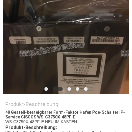
Produkt-Beschreibung
48 Gestell-besteigbarer Form-Faktor Hafen Poe-Schalter IP-
Service CISCOS WS-C3750X-48PF-E
WS-C3750X-48PF-E NEU IM KASTEN
Produkt-Beschreibung: