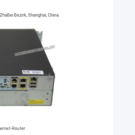
ZhaBei Bezirk, Shanghai, China.
ernet-Router