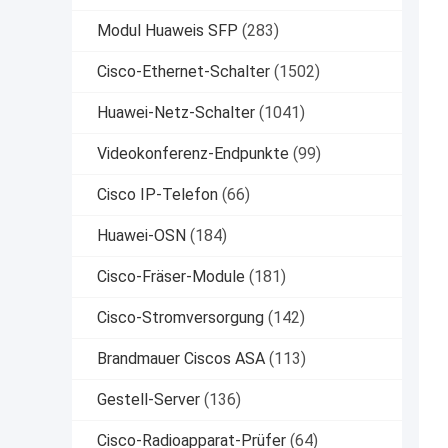
Modul Huaweis SFP
(283)
Cisco-Ethernet-Schalter
(1502)
Huawei-Netz-Schalter
(1041)
Videokonferenz-Endpunkte
(99)
Cisco IP-Telefon
(66)
Huawei-OSN
(184)
Cisco-Fräser-Module
(181)
Cisco-Stromversorgung
(142)
Brandmauer Ciscos ASA
(113)
Gestell-Server
(136)
Cisco-Radioapparat-Prüfer
(64)