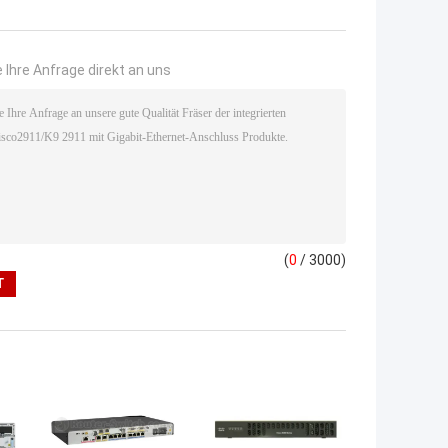
 Ihre Anfrage direkt an uns
(
0
/ 3000)