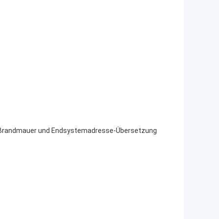
e Brandmauer und Endsystemadresse-Übersetzung