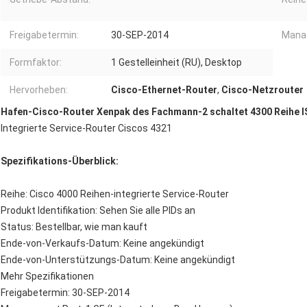
Freigabetermin:
30-SEP-2014
Mana
Formfaktor:
1 Gestelleinheit (RU), Desktop
Hervorheben:
Cisco-Ethernet-Router
,
Cisco-Netzrouter
Hafen-Cisco-Router Xenpak des Fachmann-2 schaltet 4300 Reihe 
Integrierte Service-Router Ciscos 4321
Spezifikations-Überblick:
Reihe: Cisco 4000 Reihen-integrierte Service-Router
Produkt Identifikation: Sehen Sie alle PIDs an
Status: Bestellbar, wie man kauft
Ende-von-Verkaufs-Datum: Keine angekündigt
Ende-von-Unterstützungs-Datum: Keine angekündigt
Mehr Spezifikationen
Freigabetermin: 30-SEP-2014