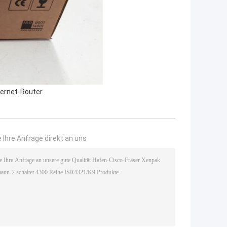
ernet-Router
 Ihre Anfrage direkt an uns