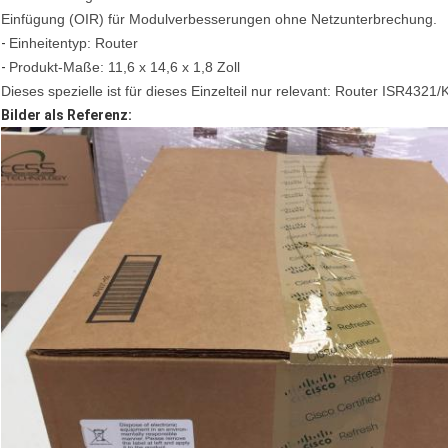
Einfügung (OIR) für Modulverbesserungen ohne Netzunterbrechung.
-
Einheitentyp: Router
-
Produkt-Maße: 11,6 x 14,6 x 1,8 Zoll
Dieses spezielle ist für dieses Einzelteil nur relevant: Router ISR4321
Bilder als Referenz: