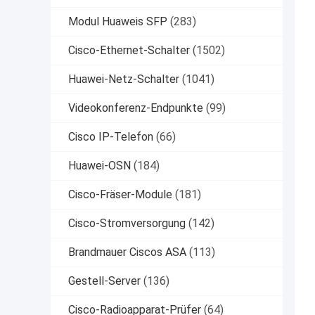
Modul Huaweis SFP
(283)
Cisco-Ethernet-Schalter
(1502)
Huawei-Netz-Schalter
(1041)
Videokonferenz-Endpunkte
(99)
Cisco IP-Telefon
(66)
Huawei-OSN
(184)
Cisco-Fräser-Module
(181)
Cisco-Stromversorgung
(142)
Brandmauer Ciscos ASA
(113)
Gestell-Server
(136)
Cisco-Radioapparat-Prüfer
(64)