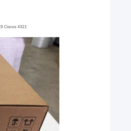
/K9 Ciscos 4321