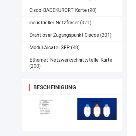
Cisco-BADEKURORT Karte
(98)
industrieller Netzfräser
(321)
Drahtloser Zugangspunkt Ciscos
(201)
Modul Alcatel SFP
(48)
Ethernet-Netzwerkschnittstelle-Karte
(200)
BESCHEINIGUNG