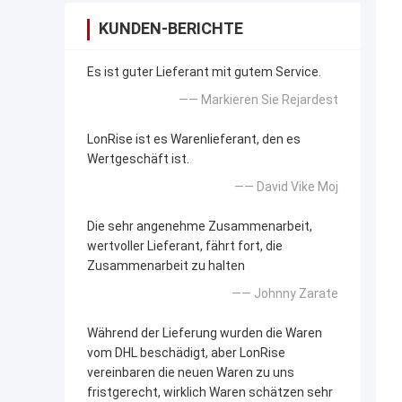
KUNDEN-BERICHTE
Es ist guter Lieferant mit gutem Service.
—— Markieren Sie Rejardest
LonRise ist es Warenlieferant, den es
Wertgeschäft ist.
—— David Vike Moj
Die sehr angenehme Zusammenarbeit,
wertvoller Lieferant, fährt fort, die
Zusammenarbeit zu halten
—— Johnny Zarate
Während der Lieferung wurden die Waren
vom DHL beschädigt, aber LonRise
vereinbaren die neuen Waren zu uns
fristgerecht, wirklich Waren schätzen sehr