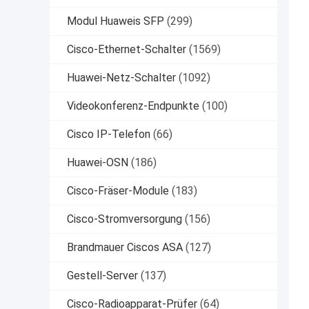
Modul Huaweis SFP
(299)
Cisco-Ethernet-Schalter
(1569)
Huawei-Netz-Schalter
(1092)
Videokonferenz-Endpunkte
(100)
Cisco IP-Telefon
(66)
Huawei-OSN
(186)
Cisco-Fräser-Module
(183)
Cisco-Stromversorgung
(156)
Brandmauer Ciscos ASA
(127)
Gestell-Server
(137)
Cisco-Radioapparat-Prüfer
(64)