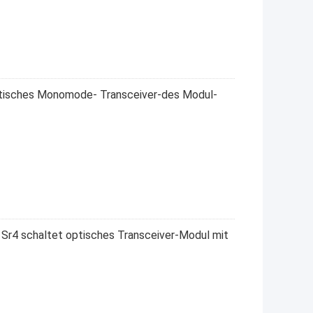
isches Monomode- Transceiver-des Modul-
4 schaltet optisches Transceiver-Modul mit