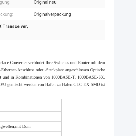
gung:
Original neu
ckung:
Originalverpackung
X Transceiver
,
rface Converter verbindet Ihre Switches und Router mit dem
Ethernet-Anschluss oder -Steckplatz angeschlossen.Optische
ndet und in Kombinationen von 1000BASE-T, 1000BASE-SX,
 gemischt werden von Hafen zu Hafen.GLC-EX-SMD ist
gwellen;mit Dom