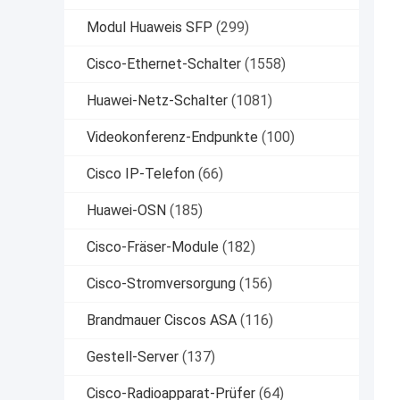
Modul Huaweis SFP
(299)
Cisco-Ethernet-Schalter
(1558)
Huawei-Netz-Schalter
(1081)
Videokonferenz-Endpunkte
(100)
Cisco IP-Telefon
(66)
Huawei-OSN
(185)
Cisco-Fräser-Module
(182)
Cisco-Stromversorgung
(156)
Brandmauer Ciscos ASA
(116)
Gestell-Server
(137)
Cisco-Radioapparat-Prüfer
(64)