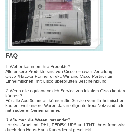
FAQ
1.
Woher kommen Ihre Produkte?
Alle unsere Produkte sind von Cisco-/Huawei-Verteilung,
Cisco-/Huawei-Partner direkt. Wir sind Cisco-Partner am
Einheimischen, mit Cisco überprüften Bescheinigung.
2.
Wenn alle equioments ich Service von lokalem Cisco kaufen
können?
Für alle Ausrüstungen können Sie Service vom Einheimischen
kaufen, weil unsere Waren das intelligente freie Netz sind, alle
mit sauberer Seriennummer.
3.
Wie man die Waren versendet?
Lonrise-Arbeit mit DHL, FEDEX, UPS und TNT. Ihr Auftrag wird
durch den Haus-Haus Kurierdienst geschickt.