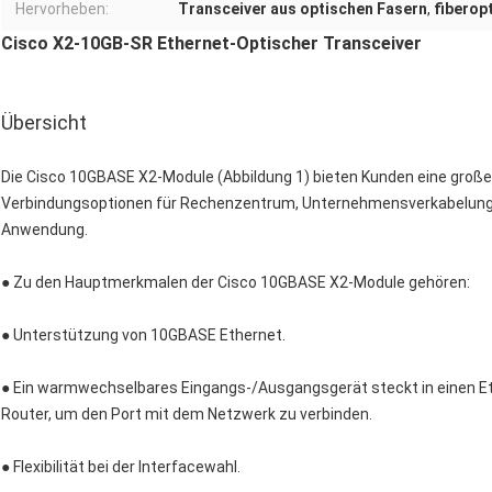
Hervorheben:
Transceiver aus optischen Fasern
,
fiberop
Cisco X2-10GB-SR Ethernet-Optischer Transceiver
Übersicht
Die Cisco 10GBASE X2-Module (Abbildung 1) bieten Kunden eine große
Verbindungsoptionen für Rechenzentrum, Unternehmensverkabelung 
Anwendung.
● Zu den Hauptmerkmalen der Cisco 10GBASE X2-Module gehören:
● Unterstützung von 10GBASE Ethernet.
● Ein warmwechselbares Eingangs-/Ausgangsgerät steckt in einen E
Router, um den Port mit dem Netzwerk zu verbinden.
● Flexibilität bei der Interfacewahl.