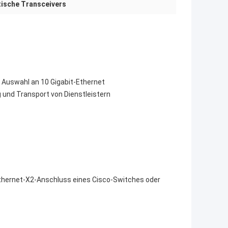
tische Transceivers
 Auswahl an 10 Gigabit-Ethernet
und Transport von Dienstleistern
thernet-X2-Anschluss eines Cisco-Switches oder