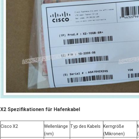
X2 Spezifikationen für Hafenkabel
Cisco X2
Wellenlänge
Typ des Kabels
Kerngröße
(nm)
(Mikronen)