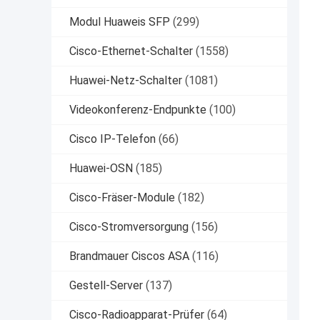
Modul Huaweis SFP
(299)
Cisco-Ethernet-Schalter
(1558)
Huawei-Netz-Schalter
(1081)
Videokonferenz-Endpunkte
(100)
Cisco IP-Telefon
(66)
Huawei-OSN
(185)
Cisco-Fräser-Module
(182)
Cisco-Stromversorgung
(156)
Brandmauer Ciscos ASA
(116)
Gestell-Server
(137)
Cisco-Radioapparat-Prüfer
(64)