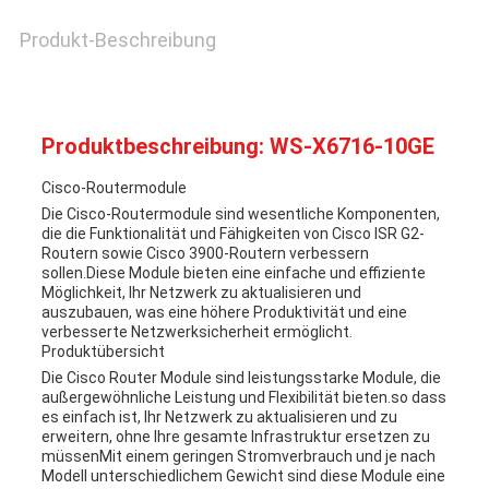
Produkt-Beschreibung
Produktbeschreibung: WS-X6716-10GE
Cisco-Routermodule
Die Cisco-Routermodule sind wesentliche Komponenten,
die die Funktionalität und Fähigkeiten von Cisco ISR G2-
Routern sowie Cisco 3900-Routern verbessern
sollen.Diese Module bieten eine einfache und effiziente
Möglichkeit, Ihr Netzwerk zu aktualisieren und
auszubauen, was eine höhere Produktivität und eine
verbesserte Netzwerksicherheit ermöglicht.
Produktübersicht
Die Cisco Router Module sind leistungsstarke Module, die
außergewöhnliche Leistung und Flexibilität bieten.so dass
es einfach ist, Ihr Netzwerk zu aktualisieren und zu
erweitern, ohne Ihre gesamte Infrastruktur ersetzen zu
müssenMit einem geringen Stromverbrauch und je nach
Modell unterschiedlichem Gewicht sind diese Module eine