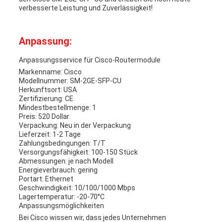
verbesserte Leistung und Zuverlässigkeit!
Anpassung:
Anpassungsservice für Cisco-Routermodule
Markenname: Cisco
Modellnummer: SM-2GE-SFP-CU
Herkunftsort: USA
Zertifizierung: CE
Mindestbestellmenge: 1
Preis: 520 Dollar.
Verpackung: Neu in der Verpackung
Lieferzeit: 1-2 Tage
Zahlungsbedingungen: T/T
Versorgungsfähigkeit: 100-150 Stück
Abmessungen: je nach Modell
Energieverbrauch: gering
Portart: Ethernet
Geschwindigkeit: 10/100/1000 Mbps
Lagertemperatur: -20-70°C
Anpassungsmöglichkeiten
Bei Cisco wissen wir, dass jedes Unternehmen