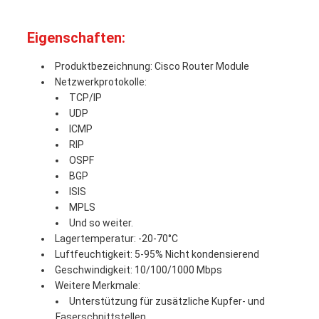
Eigenschaften:
Produktbezeichnung: Cisco Router Module
Netzwerkprotokolle:
TCP/IP
UDP
ICMP
RIP
OSPF
BGP
ISIS
MPLS
Und so weiter.
Lagertemperatur: -20-70°C
Luftfeuchtigkeit: 5-95% Nicht kondensierend
Geschwindigkeit: 10/100/1000 Mbps
Weitere Merkmale:
Unterstützung für zusätzliche Kupfer- und
Faserschnittstellen