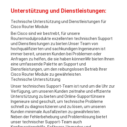
Unterstützung und Dienstleistungen:
Technische Unterstützung und Dienstleistungen für
Cisco Router Module
Bei Cisco sind wir bestrebt, für unsere
Routermodulprodukte exzellenten technischen Support
und Dienstleistungen zu bieten.Unser Team von
hochqualifizierten und sachkundigen Ingenieuren ist
immer bereit, unseren Kunden bei Problemen oder
Anfragen zu helfen, die sie haben könnenWir bieten Ihnen
eine umfassende Palette an Support und
Dienstleistungen, um den reibungslosen Betrieb Ihrer
Cisco Router Module zu gewährleisten.
Technische Unterstützung
Unser technisches Support-Team ist rund um die Uhr zur
Verfügung, um unseren Kunden zeitnahe und effiziente
Unterstützung zu bieten.und Online-SupportUnsere
Ingenieure sind geschult, um technische Probleme
schnell zu diagnostizieren und zu lösen, um unseren
Kunden minimale Ausfallzeiten zu gewährleisten.
Neben der Fehlerbehebung und Problemlösung bietet
unser technischer Support-Team auch