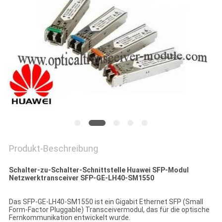
Produkt-Beschreibung
Schalter-zu-Schalter-Schnittstelle Huawei SFP-Modul
Netzwerktransceiver SFP-GE-LH40-SM1550
Das SFP-GE-LH40-SM1550 ist ein Gigabit Ethernet SFP (Small
Form-Factor Pluggable) Transceivermodul, das für die optische
Fernkommunikation entwickelt wurde.