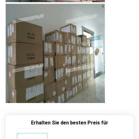
Erhalten Sie den besten Preis für