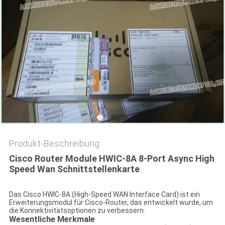
Produkt-Beschreibung
Cisco Router Module HWIC-8A 8-Port Async High
Speed Wan Schnittstellenkarte
Das Cisco HWIC-8A (High-Speed WAN Interface Card) ist ein
Erweiterungsmodul für Cisco-Router, das entwickelt wurde, um
die Konnektivitätsoptionen zu verbessern.
Wesentliche Merkmale