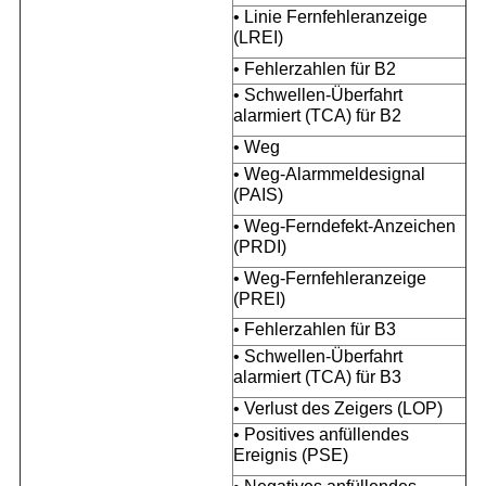
• Linie Fernfehleranzeige
(LREI)
• Fehlerzahlen für B2
• Schwellen-Überfahrt
alarmiert (TCA) für B2
• Weg
• Weg-Alarmmeldesignal
(PAIS)
• Weg-Ferndefekt-Anzeichen
(PRDI)
• Weg-Fernfehleranzeige
(PREI)
• Fehlerzahlen für B3
• Schwellen-Überfahrt
alarmiert (TCA) für B3
• Verlust des Zeigers (LOP)
• Positives anfüllendes
Ereignis (PSE)