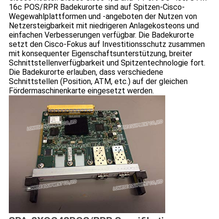
16c POS/RPR Badekurorte sind auf Spitzen-Cisco-
Wegewahlplattformen und -angeboten der Nutzen von
Netzersteigbarkeit mit niedrigeren Anlagekosteons und
einfachen Verbesserungen verfügbar. Die Badekurorte
setzt den Cisco-Fokus auf Investitionsschutz zusammen
mit konsequenter Eigenschaftsunterstützung, breiter
Schnittstellenverfügbarkeit und Spitzentechnologie fort.
Die Badekurorte erlauben, dass verschiedene
Schnittstellen (Position, ATM, etc.) auf der gleichen
Fördermaschinenkarte eingesetzt werden.