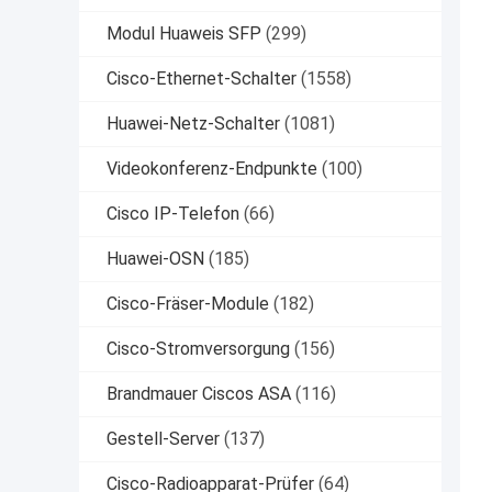
Modul Huaweis SFP
(299)
Cisco-Ethernet-Schalter
(1558)
Huawei-Netz-Schalter
(1081)
Videokonferenz-Endpunkte
(100)
Cisco IP-Telefon
(66)
Huawei-OSN
(185)
Cisco-Fräser-Module
(182)
Cisco-Stromversorgung
(156)
Brandmauer Ciscos ASA
(116)
Gestell-Server
(137)
Cisco-Radioapparat-Prüfer
(64)