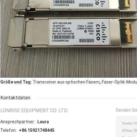
,
Größe und Tag:
Transceiver aus optischen Fasern
Faser-Optik-Modu
Kontaktdaten
LONRISE EQUIPMENT CO. LTD.
Senden Sie
Ansprechpartner:
Laura
Telefon:
+86 15921748445