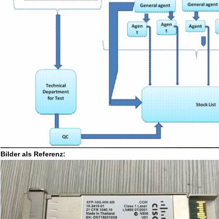
Bilder als Referenz: