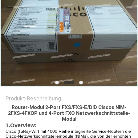
Produkt-Beschreibung
Router-Modul 2-Port FXS/FXS-E/DID Ciscos NIM-
2FXS-4FXOP und 4-Port FXO Netzwerkschnittstelle-
Modul
1.Overview:
Cisco (ISRs)-Wirt mit 4000 Reihe integrierte Service-Routern die
Cisco-Netzwerkschnittstellemodule (NIMs), die von der erhöhten