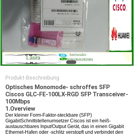
Produkt-Beschreibung
Optisches Monomode- schroffes SFP
Ciscos GLC-FE-100LX-RGD SFP Transceiver-
100Mbps
1.Overview
Der kleiner Form-Faktor-steckbare (SFP)
GigabitSchnittstellenumsetzer Ciscos ist ein heiß-
austauschbares Input/Output Gerät, das in einen Gigabit
Ethernet-Hafen oder -schlitz verstopft und verbindet den